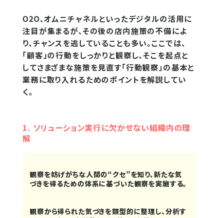
O2O、オムニチャネルといったデジタルの活用に
注目が集まるが、その後の店内施策の不備によ
り、チャンスを逃していることも多い。ここでは、
「顧客」の行動をしっかりと観察し、そこを起点と
してさまざまな施策を見直す「行動観察」の基本と
業務に取り入れるためのポイントを解説してい
く。
1. ソリューション実行に欠かせない組織内の理
解
観察を妨げがちな人間の“クセ”を知り、新たな気
づきを得るための体系に基づいた観察を実施する。
観察から得られた気づきを類型的に整理し、分析す