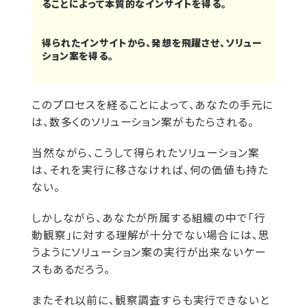
ることによって本質的なインサイトを得る。
得られたインサイトから、発想を飛躍させ、ソリュー
ション案を得る。
このプロセスを経ることによって、あなたの手元に
は、数多くのソリューション案がもたらされる。
当然ながら、こうして得られたソリューション案
は、それを実行に移さなければ、何の価値も持た
ない。
しかしながら、あなたが所属する組織の中で「行
動観察」に対する理解が十分でない場合には、思
うようにソリューション案の実行が出来ないケー
スもあるだろう。
またそれ以前に、観察調査すらも実行できないと