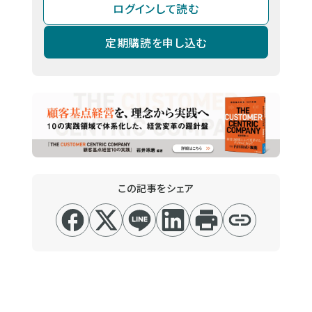
ログインして読む
定期購読を申し込む
この記事をシェア