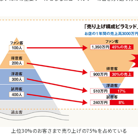
上位30%のお客さまで売り上げの75%を占めている