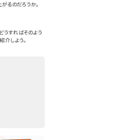
上がるのだろうか。
どうすればそのよう
紹介しよう。