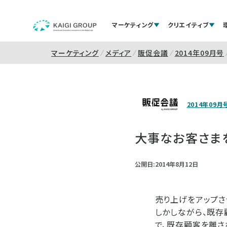
マーケティング
クリエイティブ
マーケティング
メディア
販促会議
2014年09月号
2014年09月
大事なお客さま
公開日:2014年8月12日
売り上げをアップさ
しかしながら、既存
で、既存顧客を離さ