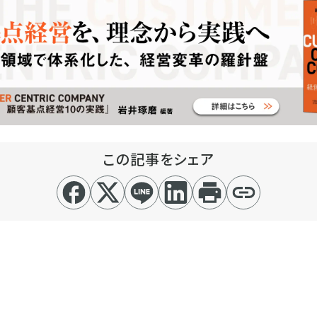
この記事をシェア