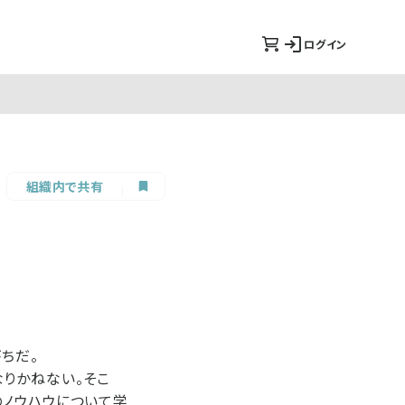
ログイン
組織内で共有
ちだ。
りかねない。そこ
のノウハウについて学