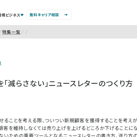
無料キャリア相談
環境ビジネス
特集一覧
号
を「減らさない」ニュースレターのつくり方
せることを考える際、ついつい新規顧客を獲得することを考えが
顧客を維持しなくては売り上げを上げるどころか下げることにな
ないための重要ツールとなるニュースレターの書き方、送り方