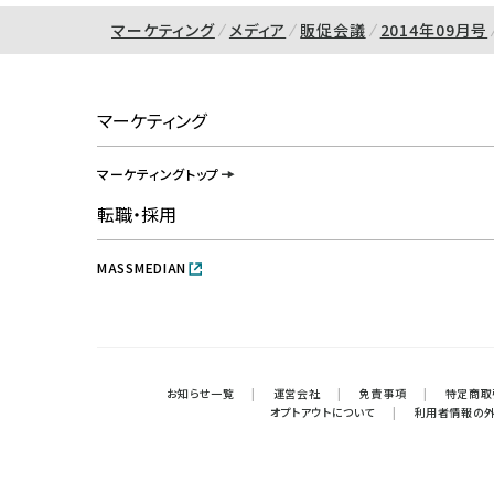
マーケティング
メディア
販促会議
2014年09月号
マーケティング
マーケティングトップ
転職・採用
MASSMEDIAN
お知らせ一覧
|
運営会社
|
免責事項
|
特定商取
オプトアウトについて
|
利用者情報の