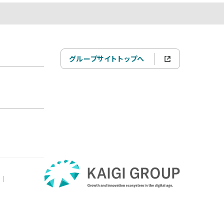
グループサイトトップへ
|