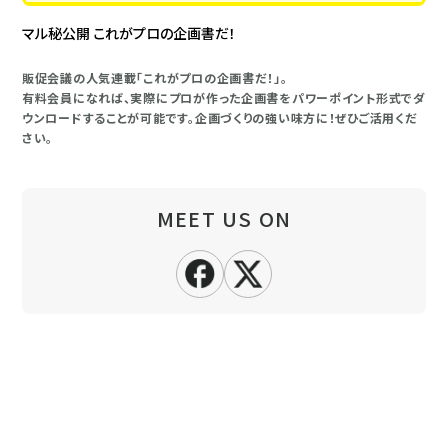
マル秘公開 これがプロの企画書だ！
販促会議の人気連載「これがプロの企画書だ！」。
有料会員になれば、実際にプロが作った企画書をパワーポイント形式でダ
ウンロードすることが可能です。企画づくりの強い味方に！ぜひご活用くだ
さい。
MEET US ON