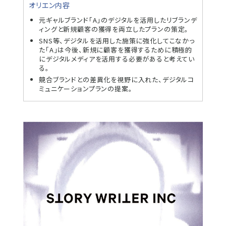
オリエン内容
元ギャルブランド「A」のデジタルを活用したリブランデ
ィングと新規顧客の獲得を両立したプランの策定。
SNS等、デジタルを活用した施策に強化してこなかっ
た「A」は今後、新規に顧客を獲得するために積極的
にデジタルメディアを活用する必要があると考えてい
る。
競合ブランドとの差異化を視野に入れた、デジタルコ
ミュニケーションプランの提案。