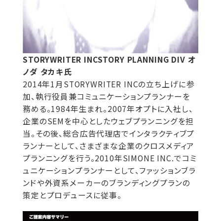
STORYWRITER INCSTORY PLANNING DIV オ
ノダ タカキ氏
2014年1月STORYWRITER INCの立ち上げに参
加、執行役員兼コミュニケーションプランナーを
務める。1984年生まれ。2007年オプトに入社し、
企業のSEMを中心としたウェブプランニングを担
当。その後、総合広告代理店でインタラクティブプ
ランナーとして、さまざまな企業のクロスメディア
プランニングを行う。2010年SIMONE INC.でコミ
ュニケーションプランナーとして、ファッションブラ
ンドや外資系メーカーのブランディングプランの
策定とプロデュースに従事。