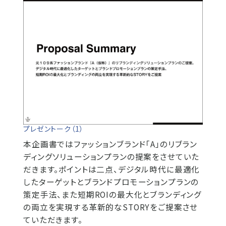
プレゼントーク（1）
本企画書ではファッションブランド「A」のリブラン
ディングソリューションプランの提案をさせていた
だきます。ポイントは二点、デジタル時代に最適化
したターゲットとブランドプロモーションプランの
策定手法、また短期ROIの最大化とブランディング
の両立を実現する革新的なSTORYをご提案させ
ていただきます。