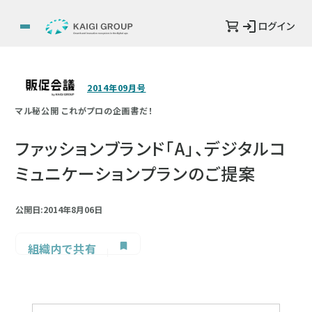
ログイン
2014年09月号
マル秘公開 これがプロの企画書だ！
ファッションブランド「A」、デジタルコ
ミュニケーションプランのご提案
公開日:2014年8月06日
組織内で共有