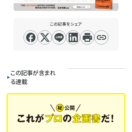
この記事をシェア
この記事が含まれ
る連載