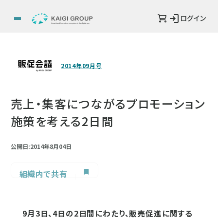
ログイン
2014年09月号
売上・集客につながるプロモーション
施策を考える2日間
公開日:2014年8月04日
組織内で共有
9月3日、4日の2日間にわたり、販売促進に関する