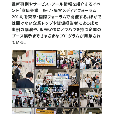
最新事例やサービス・ツール情報を紹介するイベ
ント「宣伝会議 販促・集客メディアフォーラム
2014」を東京・国際フォーラムで開催する。ほかで
は聞けない企業トップや販促担当者による成功
事例の講演や、販売促進にノウハウを持つ企業の
ブース展示までさまざまなプログラムが用意され
ている。