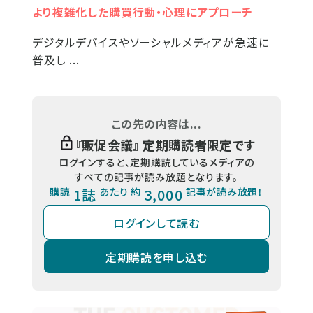
より複雑化した購買行動・心理にアプローチ
デジタルデバイスやソーシャルメディアが急速に
普及し ...
この先の内容は...
『
販促会議
』 定期購読者限定です
ログインすると、定期購読しているメディアの
すべての記事が読み放題となります。
購読
1誌
あたり 約
3,000
記事が読み放題！
ログインして読む
定期購読を申し込む