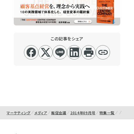
この記事をシェア
マーケティング
メディア
販促会議
2014年09月号
特集一覧