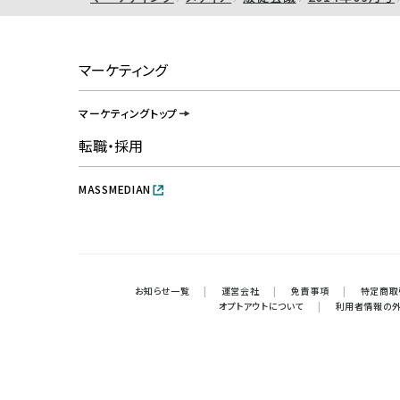
マーケティング
マーケティングトップ
転職・採用
MASSMEDIAN
お知らせ一覧
|
運営会社
|
免責事項
|
特定商取
オプトアウトについて
|
利用者情報の