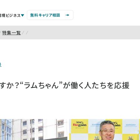
無料キャリア相談
環境ビジネス
特集一覧
号
すか？“ラムちゃん”が働く人たちを応援