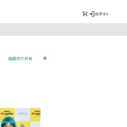
ログイン
組織内で共有