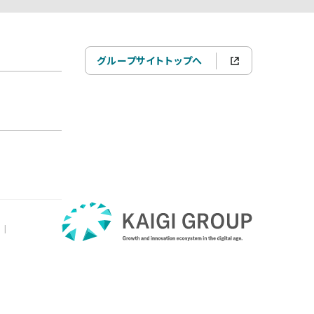
グループサイトトップへ
|