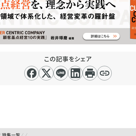
この記事をシェア
特集一覧