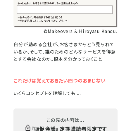
©Makeovers & Hiroyasu Kanou.
自分が勤める会社が、お客さまからどう見られて
いるか、そして、誰のためのどんなサービスを得意
とする会社なのか。根本を分かっておくこと
これだけは覚えておきたい四つのおまじない
いくらコンセプトを理解しても ...
この先の内容は...
『
販促会議
』 定期購読者限定です