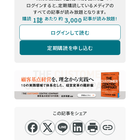
ログインすると、定期購読しているメディアの
すべての記事が読み放題となります。
購読
1誌
あたり 約
3,000
記事が読み放題！
ログインして読む
定期購読を申し込む
この記事をシェア