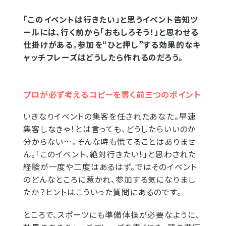
「このイベントは行きたい」と思うイベント告知ツ
ールには、行く前から「おもしろそう！」と思わせる
仕掛けがある。参加を“ひと押し”する効果的なキ
ャッチフレーズはどうしたら作れるのだろう。
プロが必ず考えるコピーを書く前三つのポイント
いきなりイベントの集客を任されたあなた。早速
集客しなきゃ！とは言っても、どうしたらいいのか
分からない…。そんな時も慌てることはありませ
ん。「このイベント、絶対行きたい！」と思わされた
経験が一度や二度はあるはず。ではそのイベント
のどんなところに惹かれ、参加する気になりまし
たか？ヒントはこういった質問にあるのです。
ところで、スポーツにも準備体操が必要なように、