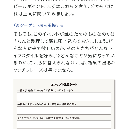
ピールポイント、まずはこれらを考え、分からなけ
れば上司に聞いてみましょう。
（3）ターゲット層を把握する
そもそも、このイベントが誰のためのものなのかは
きちんと整理して頭に叩き込んでおきましょう。ど
んな人に来て欲しいのか、その人たちがどんなラ
イフスタイルを好み、今どんなことが気になってい
るのか、これらに答えられなければ、効果の出るキ
ャッチフレーズは書けません。