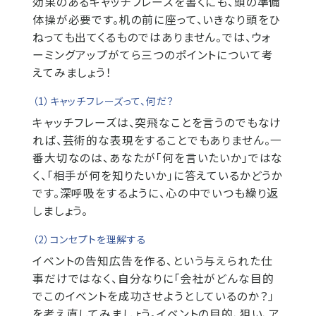
効果のあるキャッチフレーズを書くにも、頭の準備
体操が必要です。机の前に座って、いきなり頭をひ
ねっても出てくるものではありません。では、ウォ
ーミングアップがてら三つのポイントについて考
えてみましょう！
（1）キャッチフレーズって、何だ？
キャッチフレーズは、突飛なことを言うのでもなけ
れば、芸術的な表現をすることでもありません。一
番大切なのは、あなたが「何を言いたいか」ではな
く、「相手が何を知りたいか」に答えているかどうか
です。深呼吸をするように、心の中でいつも繰り返
しましょう。
（2）コンセプトを理解する
イベントの告知広告を作る、という与えられた仕
事だけではなく、自分なりに「会社がどんな目的
でこのイベントを成功させようとしているのか？」
を考え直してみましょう。イベントの目的、狙い、ア