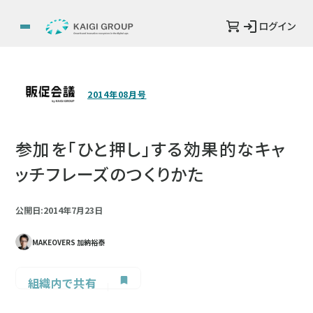
ログイン
2014年08月号
参加を「ひと押し」する効果的なキャ
ッチフレーズのつくりかた
公開日:2014年7月23日
MAKEOVERS 加納裕泰
組織内で共有