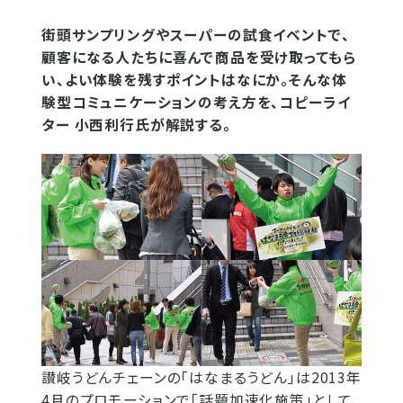
街頭サンプリングやスーパーの試食イベントで、
顧客になる人たちに喜んで商品を受け取ってもら
い、よい体験を残すポイントはなにか。そんな体
験型コミュニケーションの考え方を、コピーライ
ター 小西利行氏が解説する。
讃岐うどんチェーンの「はなまるうどん」は2013年
4月のプロモーションで「話題加速化施策」として、