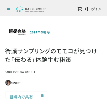
ログイン
2014年08月号
街頭サンプリングのモモコが見つけ
た「伝わる」体験生む秘策
公開日:2014年7月10日
小西利行
組織内で共有