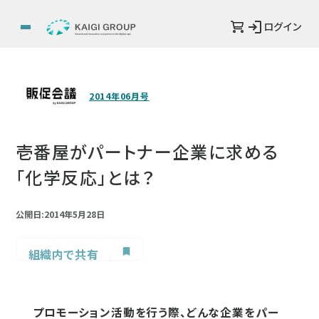
ログイン
2014年06月号
壱番屋がパートナー企業に求める
「化学反応」とは？
公開日:2014年5月28日
組織内で共有
プロモーション活動を行う際、どんな企業をパー