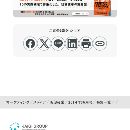
この記事をシェア
マーケティング
メディア
販促会議
2014年06月号
特集一覧