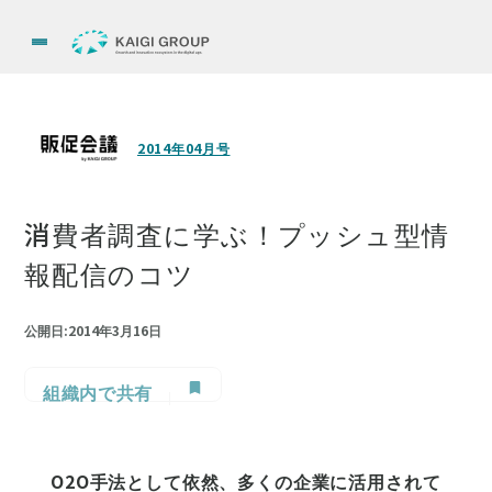
2014年04月号
消費者調査に学ぶ！プッシュ型情
報配信のコツ
公開日:2014年3月16日
組織内で共有
O2O手法として依然、多くの企業に活用されて