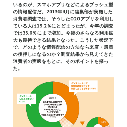
いるのが、スマホアプリなどによるプッシュ型
の情報配信だ。2013年4月に編集部が実施した
消費者調査では、そうしたO2Oアプリを利用し
ている人は19.2％にとどまったが、今年の調査
では35.6％にまで増加。今後のさらなる利用拡
大も期待できる結果となった。こうした状況下
で、どのような情報配信の方法なら来店・購買
の後押しになるのか？調査結果から見えてきた
消費者の実態をもとに、そのポイントを探っ
た。