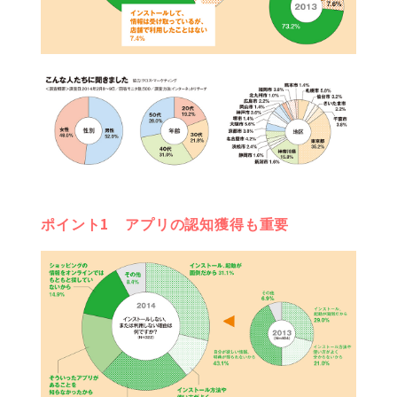
ポイント1 アプリの認知獲得も重要