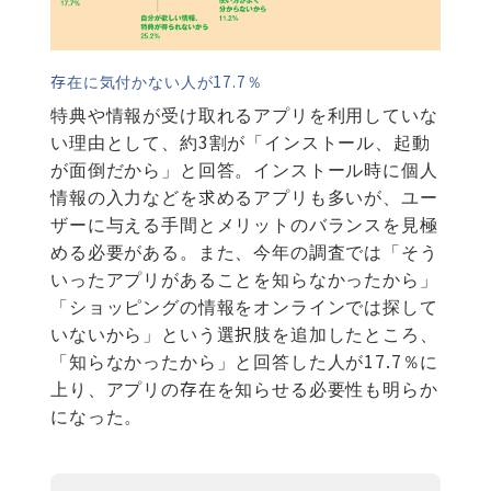
存在に気付かない人が17.7％
特典や情報が受け取れるアプリを利用していな
い理由として、約3割が「インストール、起動
が面倒だから」と回答。インストール時に個人
情報の入力などを求めるアプリも多いが、ユー
ザーに与える手間とメリットのバランスを見極
める必要がある。また、今年の調査では「そう
いったアプリがあることを知らなかったから」
「ショッピングの情報をオンラインでは探して
いないから」という選択肢を追加したところ、
「知らなかったから」と回答した人が17.7％に
上り、アプリの存在を知らせる必要性も明らか
になった。