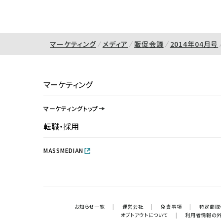
マーケティング
メディア
販促会議
2014年04月号
マーケティング
マーケティングトップ
転職・採用
MASSMEDIAN
お知らせ一覧
|
運営会社
|
免責事項
|
特定商取
オプトアウトについて
|
利用者情報の