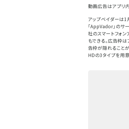
動画広告はアプリ
アップベイダーは1
「AppVador」
社のスマートフォン
もできる。広告枠は
告枠が隠れることが
HDの3タイプを用意