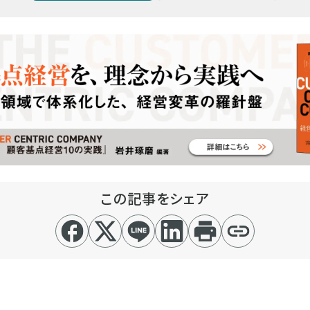
この記事をシェア