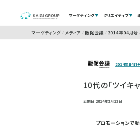
マーケティング
クリエイティブ
マーケティング
メディア
販促会議
2014年04月号
2014年04月
10代の「ツイキ
公開日:2014年3月13日
プロモーションで