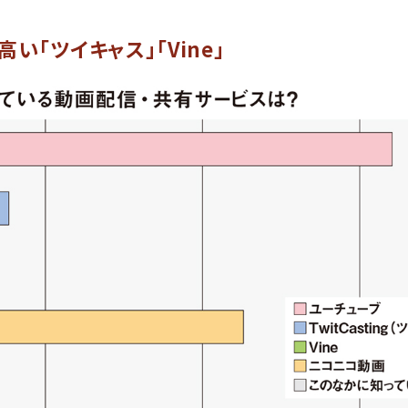
い「ツイキャス」「Vine」