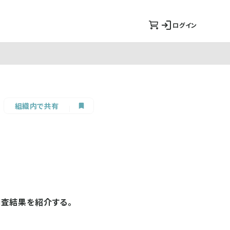
ログイン
組織内で共有
査結果を紹介する。