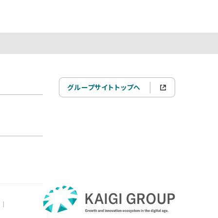
グループサイトトップへ
|