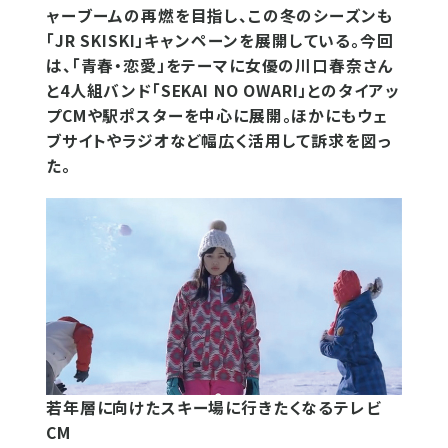
ャーブームの再燃を目指し、この冬のシーズンも
「JR SKISKI」キャンペーンを展開している。今回
は、「青春・恋愛」をテーマに女優の川口春奈さん
と4人組バンド「SEKAI NO OWARI」とのタイアッ
プCMや駅ポスターを中心に展開。ほかにもウェ
ブサイトやラジオなど幅広く活用して訴求を図っ
た。
若年層に向けたスキー場に行きたくなるテレビ
CM