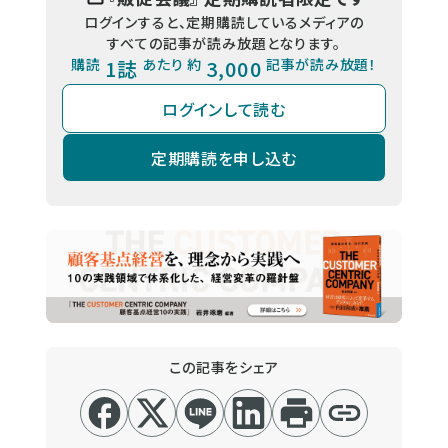
ログインすると、定期購読しているメディアの
すべての記事が読み放題となります。
購読
1誌
あたり 約
3,000
記事が読み放題！
ログインして読む
定期購読を申し込む
この記事をシェア