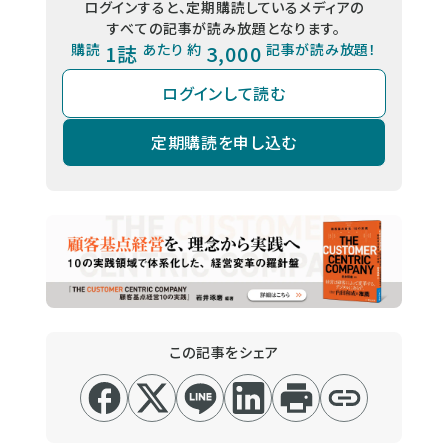
ログインすると、定期購読しているメディアの
すべての記事が読み放題となります。
購読
1誌
あたり 約
3,000
記事が読み放題！
ログインして読む
定期購読を申し込む
この記事をシェア