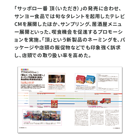
「サッポロ一番 頂（いただき）」の発売に合わせ、
サンヨー食品では旬なタレントを起用したテレビ
CMを展開したほか、サンプリング、居酒屋メニュ
ー展開といった、喫食機会を促進するプロモーシ
ョンを実施。「頂」という新製品のネーミングを、パ
ッケージや店頭の販促物などでも印象強く訴求
し、店頭での取り扱い率を高めた。