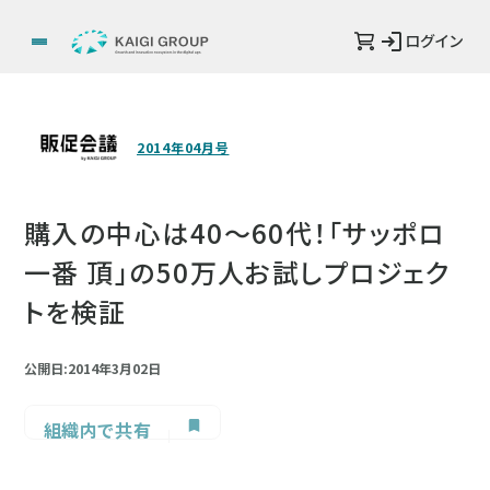
ログイン
2014年04月号
購入の中心は40～60代！「サッポロ
一番 頂」の50万人お試しプロジェク
トを検証
公開日:2014年3月02日
組織内で共有