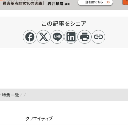
この記事をシェア
特集一覧
クリエイティブ