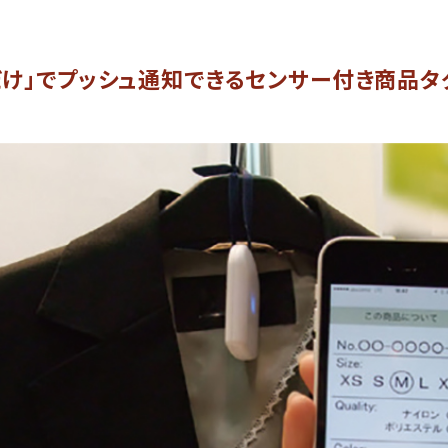
け」でプッシュ通知できるセンサー付き商品タグ