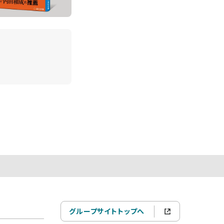
グループサイトトップへ