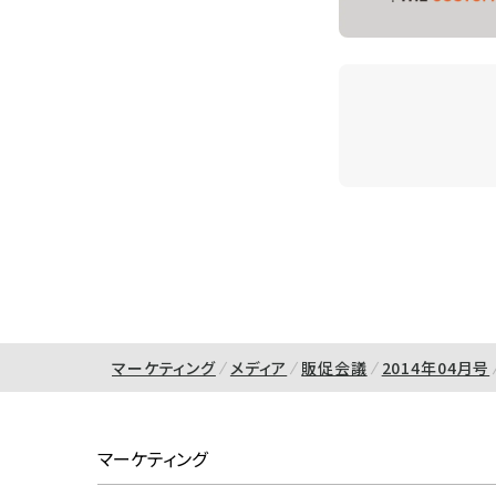
マーケティング
メディア
販促会議
2014年04月号
マーケティング