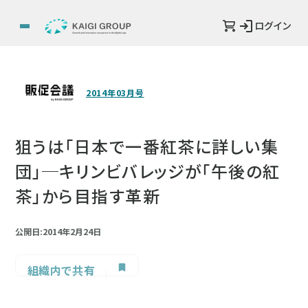
ログイン
2014年03月号
狙うは「日本で一番紅茶に詳しい集
団」─キリンビバレッジが「午後の紅
茶」から目指す革新
公開日:2014年2月24日
組織内で共有