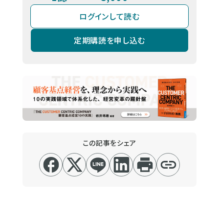
ログインして読む
定期購読を申し込む
この記事をシェア