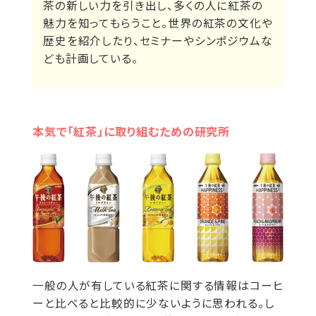
茶の新しい力を引き出し、多くの人に紅茶の
魅力を知ってもらうこと。世界の紅茶の文化や
歴史を紹介したり、セミナーやシンポジウムな
ども計画している。
本気で「紅茶」に取り組むための研究所
一般の人が有している紅茶に関する情報はコーヒ
ーと比べると比較的に少ないように思われる。し