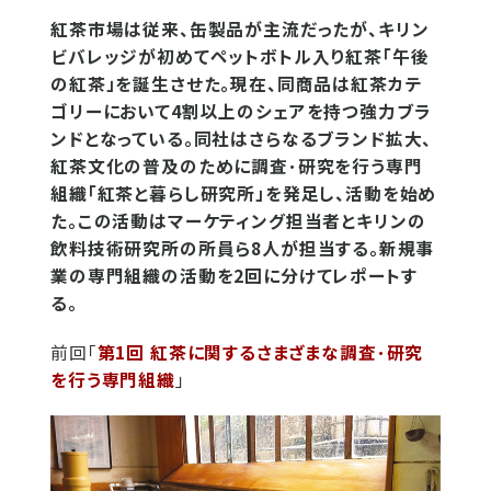
紅茶市場は従来、缶製品が主流だったが、キリン
ビバレッジが初めてペットボトル入り紅茶「午後
の紅茶」を誕生させた。現在、同商品は紅茶カテ
ゴリーにおいて4割以上のシェアを持つ強力ブラ
ンドとなっている。同社はさらなるブランド拡大、
紅茶文化の普及のために調査･研究を行う専門
組織「紅茶と暮らし研究所」を発足し、活動を始め
た。この活動はマーケティング担当者とキリンの
飲料技術研究所の所員ら8人が担当する。新規事
業の専門組織の活動を2回に分けてレポートす
る。
前回「
第1回 紅茶に関するさまざまな調査･研究
を行う専門組織
」