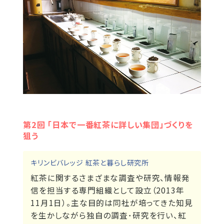
第2回 「日本で一番紅茶に詳しい集団」づくりを
狙う
キリンビバレッジ 紅茶と暮らし研究所
紅茶に関するさまざまな調査や研究、情報発
信を担当する専門組織として設立（2013年
11月1日）。主な目的は同社が培ってきた知見
を生かしながら独自の調査･研究を行い、紅