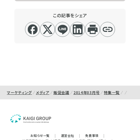
この記事をシェア
マーケティング
メディア
販促会議
2014年03月号
特集一覧
お知らせ一覧
|
運営会社
|
免責事項
|