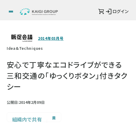
ログイン
2014年03月号
Idea&Techniques
安心で丁寧なエコドライブができる
三和交通の「ゆっくりボタン」付きタク
シー
公開日:2014年2月09日
組織内で共有