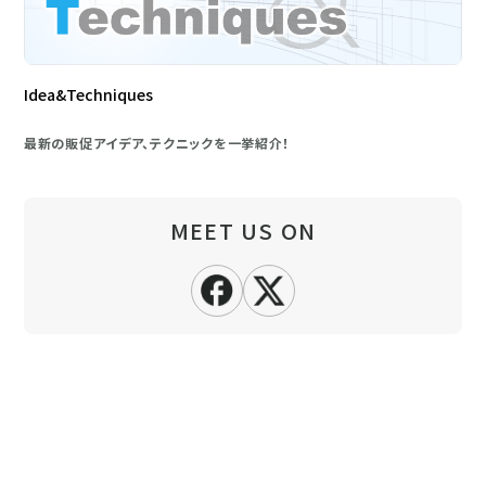
Idea&Techniques
最新の販促アイデア、テクニックを一挙紹介！
MEET US ON