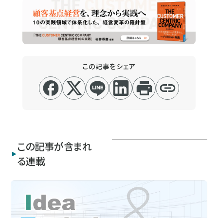
この記事をシェア
この記事が含まれ
る連載