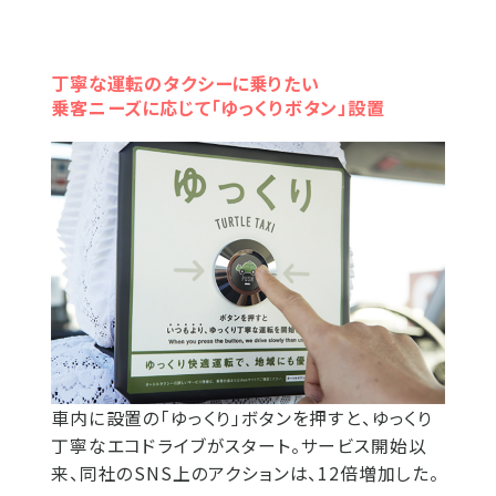
丁寧な運転のタクシーに乗りたい
乗客ニーズに応じて「ゆっくりボタン」設置
車内に設置の「ゆっくり」ボタンを押すと、ゆっくり
丁寧なエコドライブがスタート。サービス開始以
来、同社のSNS上のアクションは、12倍増加した。