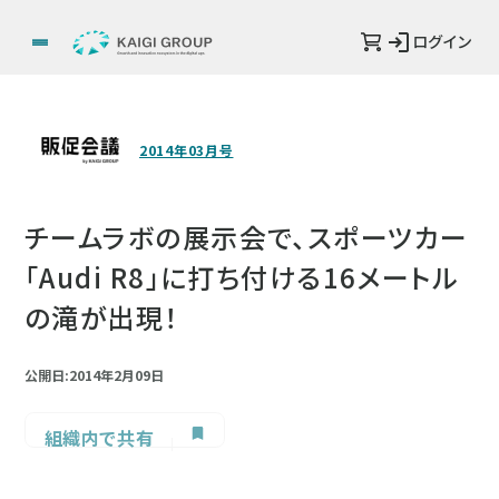
ログイン
2014年03月号
チームラボの展示会で、スポーツカー
「Audi R8」に打ち付ける16メートル
の滝が出現！
公開日:2014年2月09日
組織内で共有