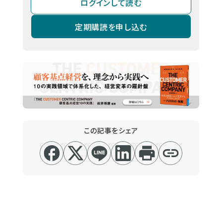
ログインして読む
定期購読を申し込む
この記事をシェア