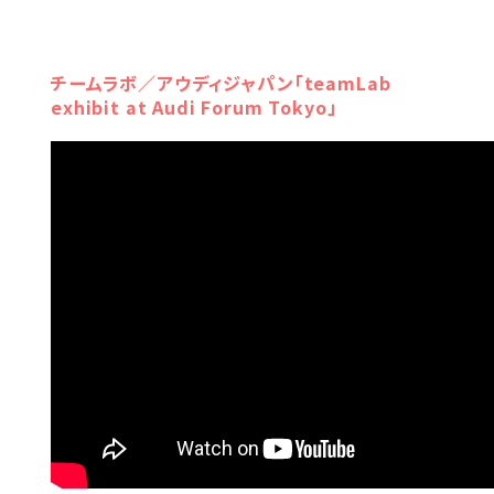
チームラボ／アウディジャパン「teamLab
exhibit at Audi Forum Tokyo」