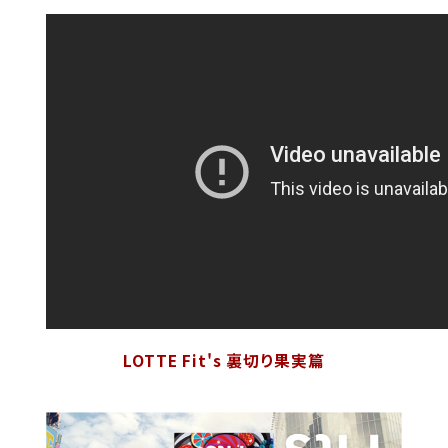
LOTTE Fit's 裏切り果実篇