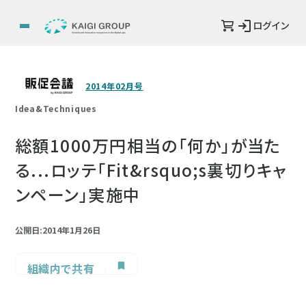
ログイン
2014年02月号
Idea&Techniques
総額1000万円相当の「何か」が当た
る...ロッテ「Fit&rsquo;s裏切りキャ
ンペーン」実施中
公開日:2014年1月26日
組織内で共有