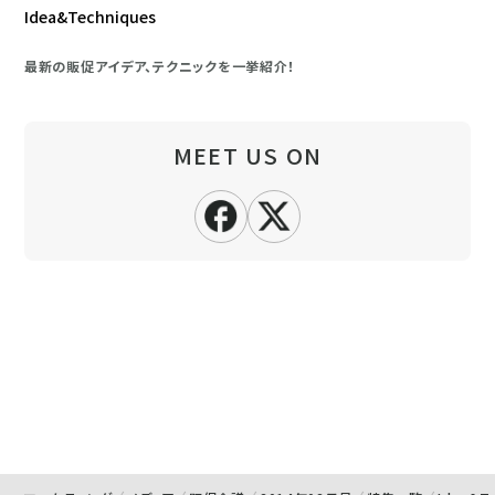
Idea&Techniques
最新の販促アイデア、テクニックを一挙紹介！
MEET US ON