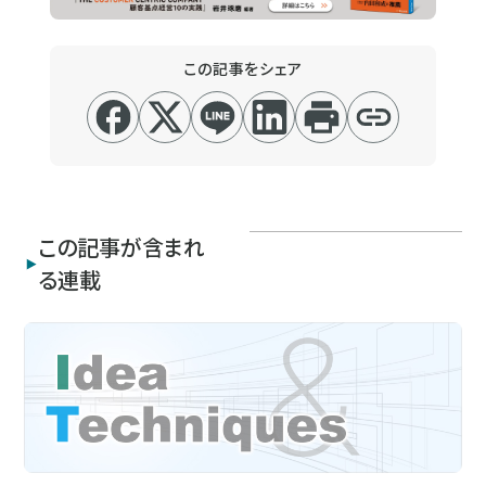
この記事をシェア
この記事が含まれ
る連載