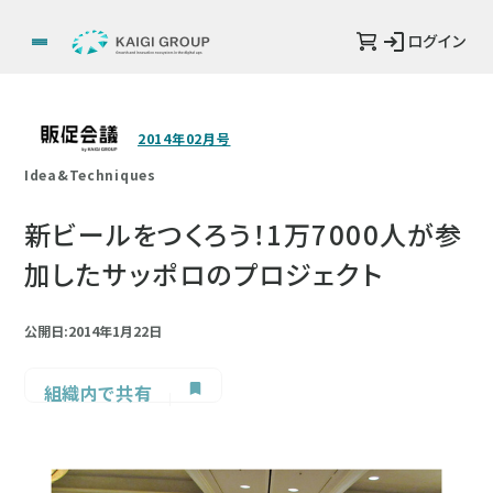
ログイン
2014年02月号
Idea&Techniques
新ビールをつくろう！1万7000人が参
加したサッポロのプロジェクト
公開日:2014年1月22日
組織内で共有