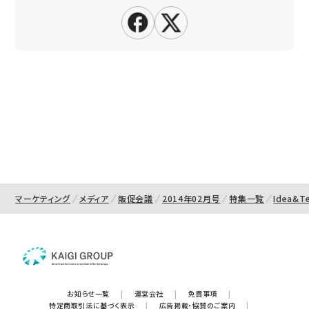
マーケティング
メディア
販促会議
2014年02月号
特集一覧
Idea&Te
お知らせ一覧
|
運営会社
|
免責事項
|
特定商取引法に基づく表示
|
広告掲載・協賛のご案内
|