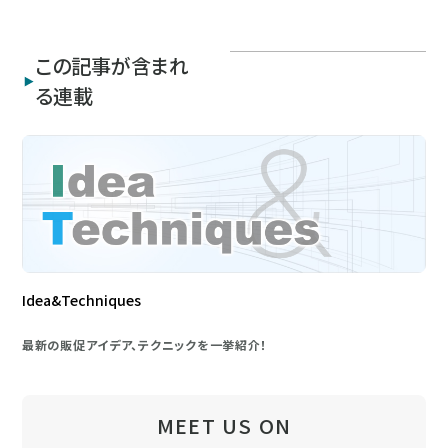
この記事が含まれ
る連載
Idea&Techniques
最新の販促アイデア、テクニックを一挙紹介！
MEET US ON