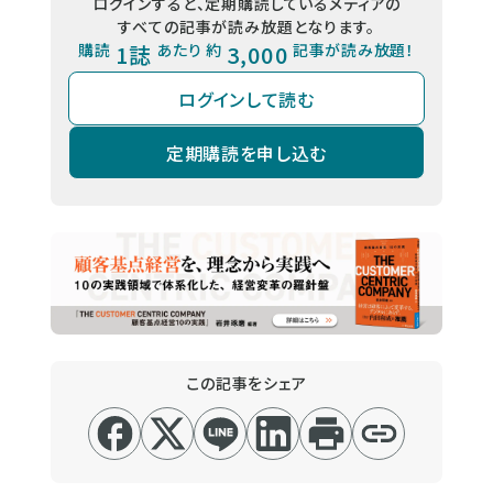
ログインすると、定期購読しているメディアの
すべての記事が読み放題となります。
購読
1誌
あたり 約
3,000
記事が読み放題！
ログインして読む
定期購読を申し込む
この記事をシェア