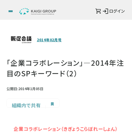
ログイン
2014年02月号
「企業コラボレーション」―2014年注
目のSPキーワード（2）
公開日:2014年1月05日
組織内で共有
企業コラボレーション（きぎょうこらぼれーしょん）