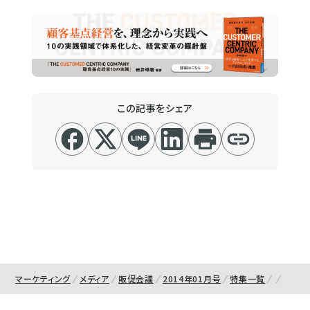
この記事をシェア
マーケティング
メディア
販促会議
2014年01月号
特集一覧