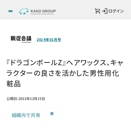
ログイン
2014年01月号
『ドラゴンボールZ』ヘアワックス、キャ
ラクターの良さを活かした男性用化
粧品
公開日:2013年12月15日
組織内で共有