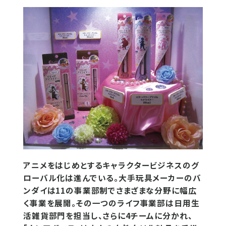
アニメをはじめとするキャラクタービジネスのグ
ローバル化は進んでいる。大手玩具メーカーのバ
ンダイは11の事業部制でさまざまな分野に幅広
く事業を展開。その一つのライフ事業部は日用生
活雑貨部門を担当し、さらに4チームに分かれ、