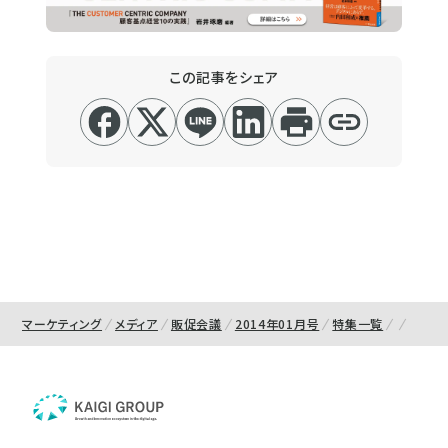
この記事をシェア
マーケティング
メディア
販促会議
2014年01月号
特集一覧