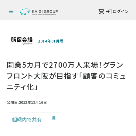
ログイン
2014年01月号
開業5カ月で2700万人来場！グラン
フロント大阪が目指す「顧客のコミュ
ニティ化」
公開日:2013年12月16日
組織内で共有