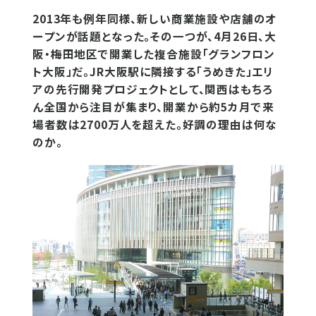
2013年も例年同様、新しい商業施設や店舗のオ
ープンが話題となった。その一つが、4月26日、大
阪・梅田地区で開業した複合施設「グランフロン
ト大阪」だ。JR大阪駅に隣接する「うめきた」エリ
アの先行開発プロジェクトとして、関西はもちろ
ん全国から注目が集まり、開業から約5カ月で来
場者数は2700万人を超えた。好調の理由は何な
のか。