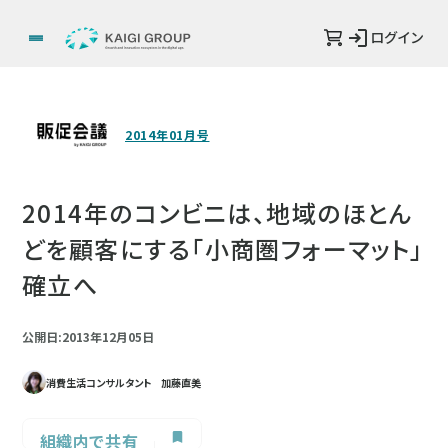
ログイン
2014年01月号
2014年のコンビニは、地域のほとん
どを顧客にする「小商圏フォーマット」
確立へ
公開日:2013年12月05日
消費生活コンサルタント 加藤直美
組織内で共有