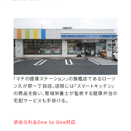
「マチの健康ステーション」の旗艦店であるローソ
ン久が原一丁目店。店頭には「スマートキッチン」
の商品を扱い、管理栄養士が監修する健康弁当の
宅配サービスも手掛ける。
求められるOne to One対応