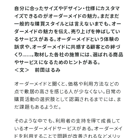
自分に合ったサイズやデザイン・仕様にカスタマ
イズできるのがオーダーメイドの魅力。まだまだ
一般的な購買スタイルとは言えないまでも、オー
ダーメイドの魅力を伝え、売り上げを伸ばしてい
るサービスがある。オーダーメイドという体験の
訴求や、オーダーメイドに共感する顧客との絆づ
くり......。取材した各社の施策には、選ばれる商品
やサービスになるためのヒントがある。
＜文＞ 前田はるみ
オーダーメイドと聞くと、価格や利用方法などの
点で敷居の高さを感じる人が少なくない。日常の
購買活動の選択肢として認識されるまでには、ま
だ課題もあるようだ。
そのような中でも、利用者の支持を得て成長して
いるオーダーメイドサービスがある。オーダーメイ
ドを利用することで問題が改善されるなどメリッ