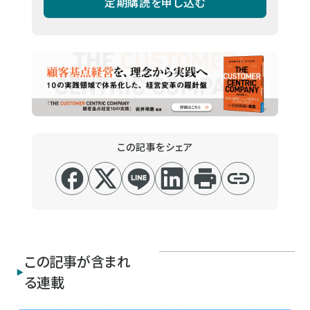
定期購読を申し込む
この記事をシェア
この記事が含まれ
る連載