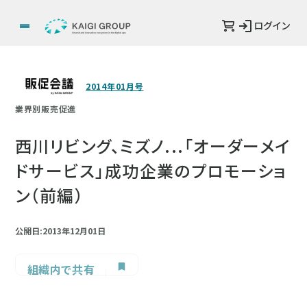
ログイン
2014年01月号
業界別販売促進
西川リビング、ミズノ...「オーダーメイ
ドサービス」成功企業のプロモーショ
ン（前編）
公開日:2013年12月01日
組織内で共有