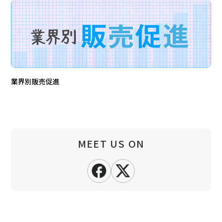
業界別販売促進
MEET US ON