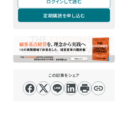
ログインして読む
定期購読を申し込む
この記事をシェア