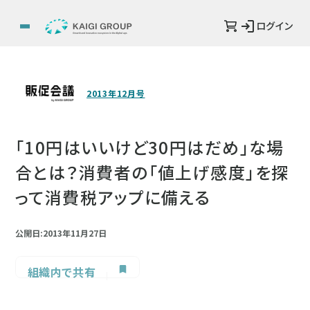
ログイン
2013年12月号
「10円はいいけど30円はだめ」な場
合とは？消費者の「値上げ感度」を探
って消費税アップに備える
公開日:2013年11月27日
組織内で共有