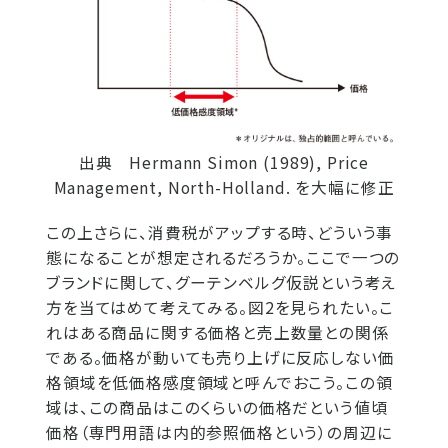
出典 Hermann Simon (1989), Price
Management, North-Holland. を大幅に修正
この上さらに、消費税がアップする時、どういう事
態になることが想定されるだろうか。ここで一つの
ブランドに関して、グーテンベルグ仮説という考え
方を当てはめて考えてみる。図2を見られたい。こ
れはある商品に関する価格と売上数量との関係
である。価格が動いても売り上げに反応しない価
格領域を低価格感度領域と呼んでおこう。この領
域は、この商品はこのくらいの価格だという値頃
価格（専門用語は内的参照価格という）の周辺に