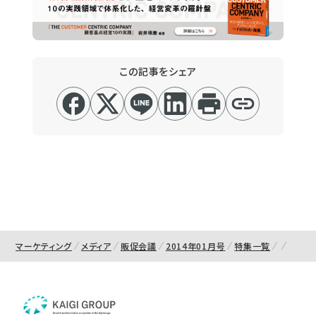
この記事をシェア
マーケティング
メディア
販促会議
2014年01月号
特集一覧