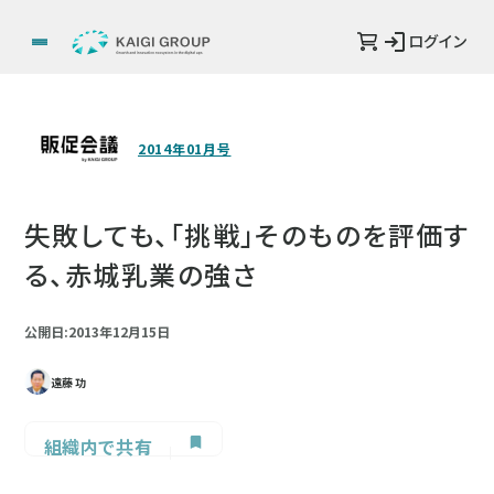
ログイン
2014年01月号
失敗しても、「挑戦」そのものを評価す
る、赤城乳業の強さ
公開日:2013年12月15日
遠藤 功
組織内で共有