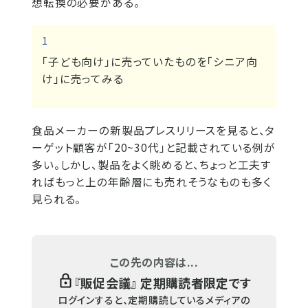
想転換の必要がある。
1
「子ども向け」に売っていたものを「シニア向
け」に売ってみる
食品メーカーの新製品プレスリリースを見ると、タ
ーゲット顧客が「20~30代」と記載されている例が
多い。しかし、製品をよく眺めると、ちょっと工夫す
ればもっと上の年齢層にも売れそうなものも多く
見られる。
この先の内容は...
『
販促会議
』 定期購読者限定です
ログインすると、定期購読しているメディアの