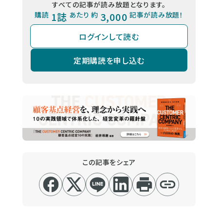
すべての記事が読み放題となります。
購読
1誌
あたり 約
3,000
記事が読み放題！
ログインして読む
定期購読を申し込む
この記事をシェア