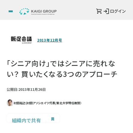
ログイン
2013年12月号
「シニア向け」ではシニアに売れな
い？ 買いたくなる3つのアプローチ
公開日:2013年11月26日
村田裕之(村田アソシエイツ代表/東北大学特任教授）
組織内で共有