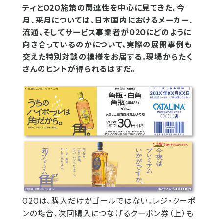
ティとO2O施策の関連性を中心に見てきた。今
月、来月については、日本国内におけるメーカー、
流通、そしてサービス事業者がO2Oにどのように
向き合っているのかについて、実際の展開事例も
交えた特別対談の模様をお届する。現場からたく
さんのヒントが得られるはずだ。
O2Oは、購入だけがゴールではない。レジ・クーポ
ンの場合、次回購入につなげるクーポン券（上）も