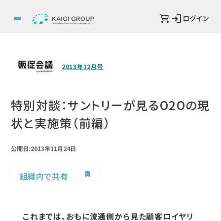
ログイン
2013年12月号
特別対談：サントリーが見るO2Oの現
状と実施策（前編）
公開日:2013年11月24日
組織内で共有
これまでは、おもに流通側から見た顧客ロイヤリ