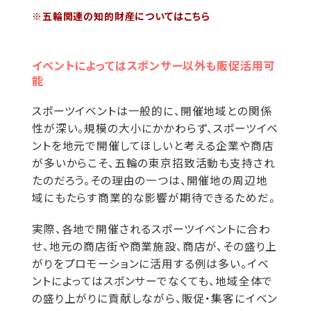
※五輪関連の知的財産についてはこちら
イベントによってはスポンサー以外も販促活用可
能
スポーツイベントは一般的に、開催地域との関係
性が深い。規模の大小にかかわらず、スポーツイベ
ントを地元で開催してほしいと考える企業や商店
が多いからこそ、五輪の東京招致活動も支持され
たのだろう。その理由の一つは、開催地の周辺地
域にもたらす商業的な影響が期待できるためだ。
実際、各地で開催されるスポーツイベントに合わ
せ、地元の商店街や商業施設、商店が、その盛り上
がりをプロモーションに活用する例は多い。イベ
ントによってはスポンサーでなくても、地域全体で
の盛り上がりに貢献しながら、販促・集客にイベン