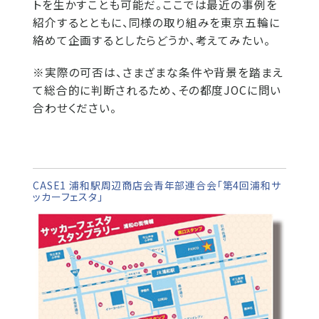
トを生かすことも可能だ。ここでは最近の事例を
紹介するとともに、同様の取り組みを東京五輪に
絡めて企画するとしたらどうか、考えてみたい。
※実際の可否は、さまざまな条件や背景を踏まえ
て総合的に判断されるため、その都度JOCに問い
合わせください。
CASE1 浦和駅周辺商店会青年部連合会「第4回浦和サ
ッカーフェスタ」