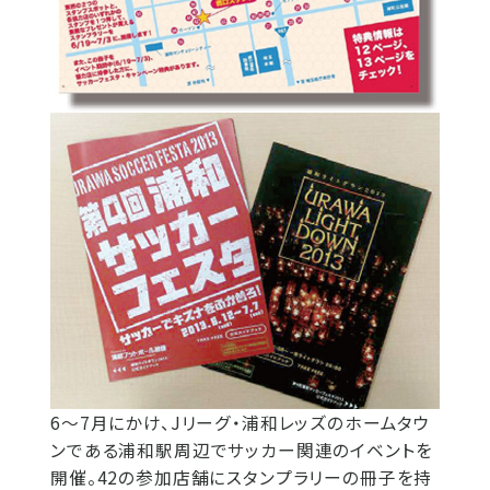
6～7月にかけ、Jリーグ・浦和レッズのホームタウ
ンである浦和駅周辺でサッカー関連のイベントを
開催。42の参加店舗にスタンプラリーの冊子を持