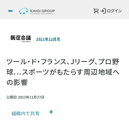
ログイン
2013年12月号
ツール・ド・フランス、Jリーグ、プロ野
球...スポーツがもたらす周辺地域へ
の影響
公開日:2013年11月27日
組織内で共有