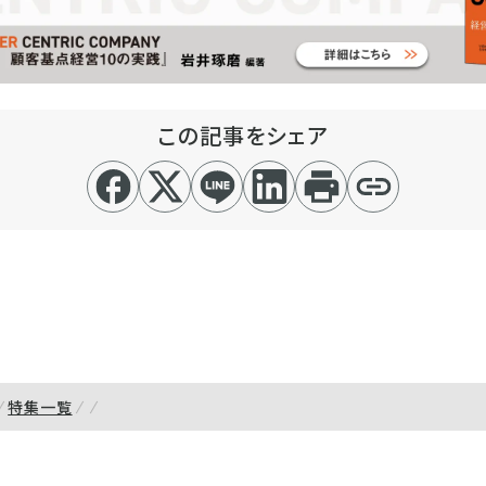
この記事をシェア
特集一覧