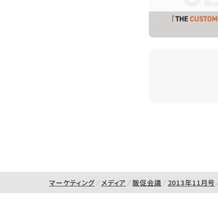
マーケティング
メディア
販促会議
2013年11月号