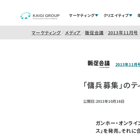
マーケティング
クリエイティブ
マーケティング
メディア
販促会議
2013年11月号
2013年11月
「傭兵募集」の
公開日:2013年10月16日
ガンホー・オンライン
ス」を発売。それに