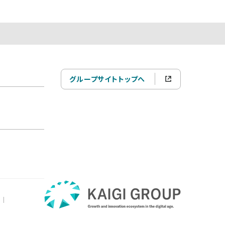
グループサイトトップへ
|