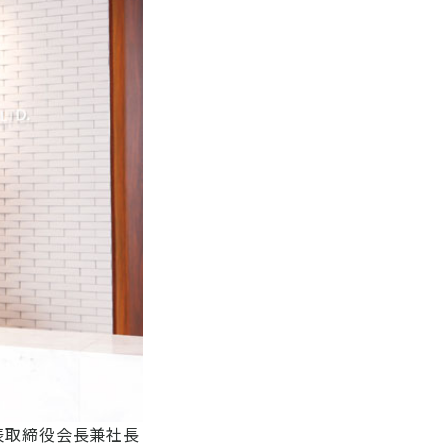
代表取締役会長兼社長