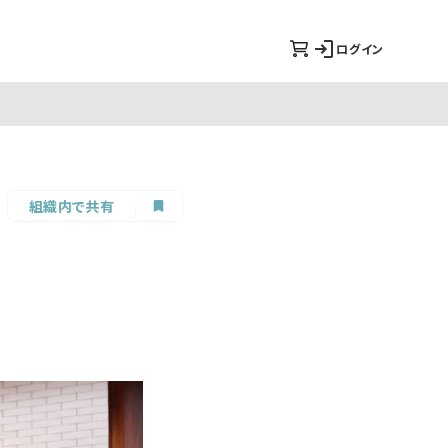
ログイン
組織内で共有