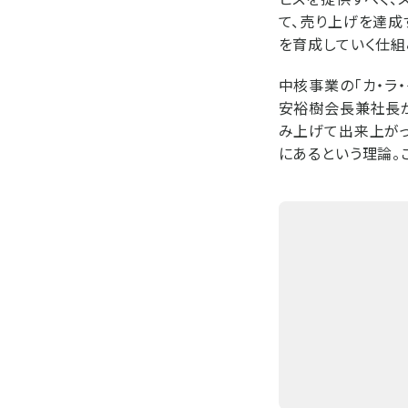
て、売り上げを達成
を育成していく仕組
中核事業の「カ・ラ
安裕樹会長兼社長が
み上げて出来上がっ
にあるという理論。