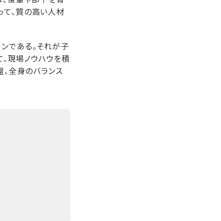
って、質の高い人材
ロンである。それが子
て、現場ノウハウを積
盤、全身のバランス