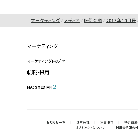
マーケティング
メディア
販促会議
2013年10月号
マーケティング
マーケティングトップ
転職・採用
MASSMEDIAN
お知らせ一覧
|
運営会社
|
免責事項
|
特定商取
オプトアウトについて
|
利用者情報の