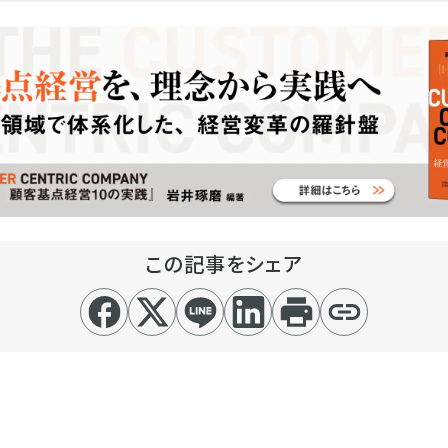
この記事をシェア