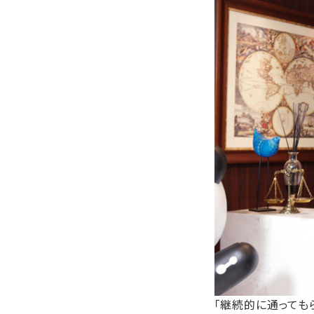
「継続的に通っても