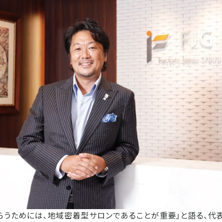
らうためには、地域密着型サロンであることが重要」と語る、