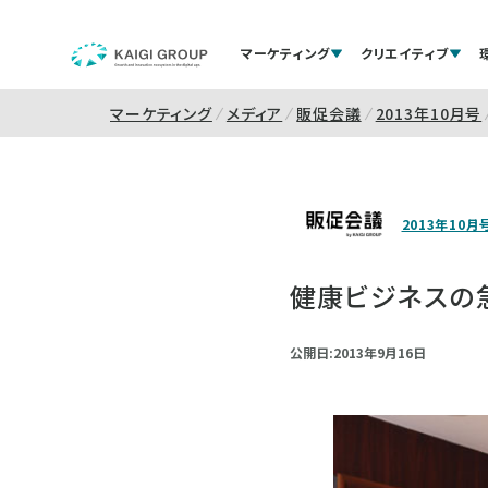
マーケティング
クリエイティブ
マーケティング
メディア
販促会議
2013年10月号
2013年10月
健康ビジネスの
公開日:2013年9月16日