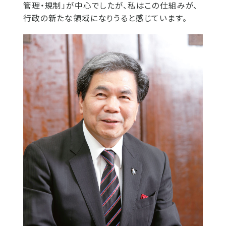
管理・規制」が中心でしたが、私はこの仕組みが、
行政の新たな領域になりうると感じています。