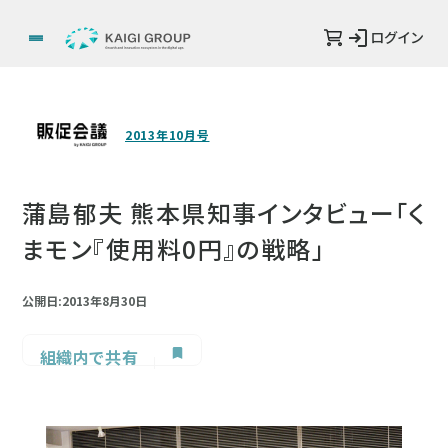
ログイン
2013年10月号
蒲島郁夫 熊本県知事インタビュー「く
まモン『使用料0円』の戦略」
公開日:2013年8月30日
組織内で共有