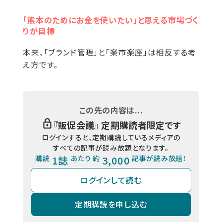
「熊本のためにお金を使いたい」と思える市場づく
りが目標
本来、「ブランド管理」と「楽市楽座」は相反する考
え方です。
この先の内容は...
『
販促会議
』 定期購読者限定です
ログインすると、定期購読しているメディアの
すべての記事が読み放題となります。
購読
1誌
あたり 約
3,000
記事が読み放題！
ログインして読む
定期購読を申し込む