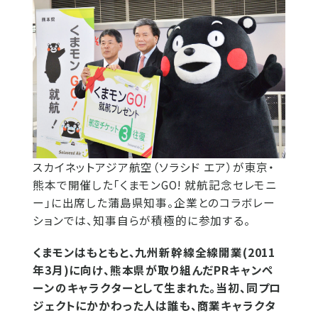
スカイネットアジア航空（ソラシド エア）が東京・
熊本で開催した「くまモンGO! 就航記念セレモニ
ー」に出席した蒲島県知事。企業とのコラボレー
ションでは、知事自らが積極的に参加する。
くまモンはもともと、九州新幹線全線開業(2011
年3月)に向け、熊本県が取り組んだPRキャンペ
ーンのキャラクターとして生まれた。当初、同プロ
ジェクトにかかわった人は誰も、商業キャラクタ