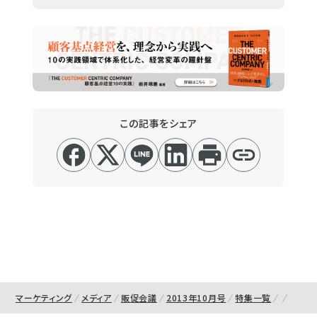
この記事をシェア
マーケティング
メディア
販促会議
2013年10月号
特集一覧