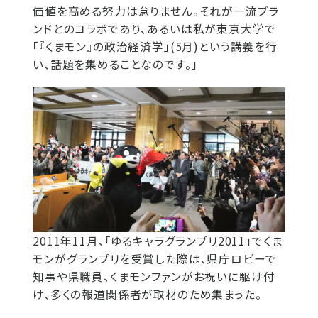
価値を高める努力は怠りません。それが一流ブラ
ンドとのコラボであり、あるいは私が東京大学で
「『くまモン』の政治経済学」(5月)という講義を行
い、話題を集めることなのです。」
2011年11月、「ゆるキャラグランプリ2011」でくま
モンがグランプリを受賞した際は、県庁ロビーで
知事や県職員、くまモンファンがお祝いに駆け付
け、多くの報道関係者が取材のため集まった。