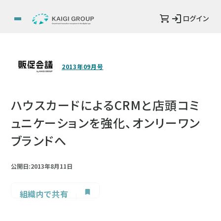
ログイン
2013年09月号
ハウスカードによるCRMと店頭コミ
ュニケーションを強化、オンリーワン
ブランドへ
公開日:2013年8月11日
組織内で共有