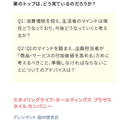
業のトップは、どう見ているのだろうか？
Q1：消費増税を控え、生活者のマインドは現
在どうなっており、今後どうなっていくと考え
るか？
Q2：Q1のマインドを踏まえ、企画担当者が
「商品・サービスの付加価値を高める」ために
考えるべきこと、準備しなければならないこ
とについてのアドバイスは？
スタイリングライフ・ホールディングス プラザス
タイル カンパニー
プレジデント 田中啓次氏