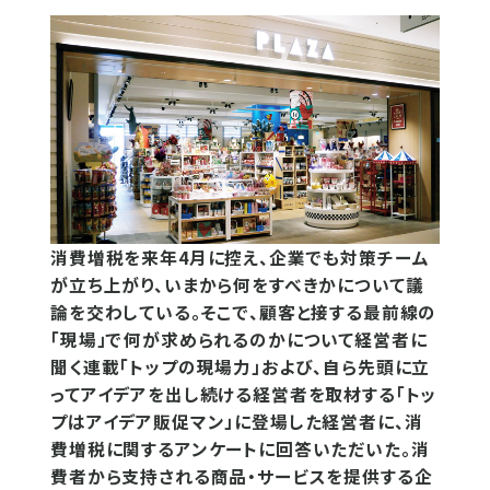
消費増税を来年4月に控え、企業でも対策チーム
が立ち上がり、いまから何をすべきかについて議
論を交わしている。そこで、顧客と接する最前線の
「現場」で何が求められるのかについて経営者に
聞く連載「トップの現場力」および、自ら先頭に立
ってアイデアを出し続ける経営者を取材する「トッ
プはアイデア販促マン」に登場した経営者に、消
費増税に関するアンケートに回答いただいた。消
費者から支持される商品・サービスを提供する企