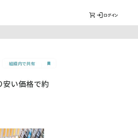
ログイン
組織内で共有
り安い価格で約