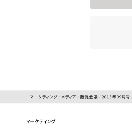
マーケティング
メディア
販促会議
2013年09月号
マーケティング