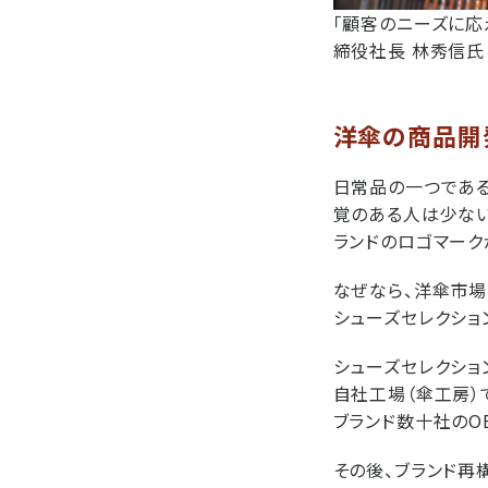
「顧客のニーズに応
締役社長 林秀信氏
洋傘の商品開
日常品の一つである
覚のある人は少ない。
ランドのロゴマーク
なぜなら、洋傘市場
シューズセレクショ
シューズセレクショ
自社工場（傘工房）
ブランド数十社のO
その後、ブランド再