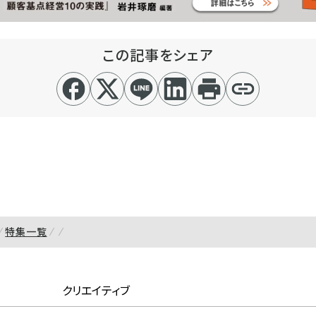
この記事をシェア
特集一覧
クリエイティブ