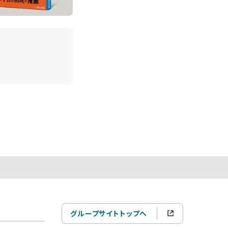
グループサイトトップへ