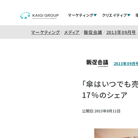
マーケティング
クリエイティブ
マーケティング
メディア
販促会議
2013年09月号
2013年09月
「傘はいつでも
17％のシェア
公開日:2013年8月11日