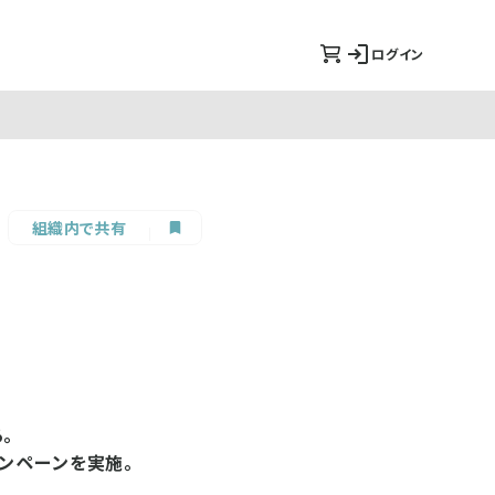
ログイン
組織内で共有
。
ンペーンを実施。