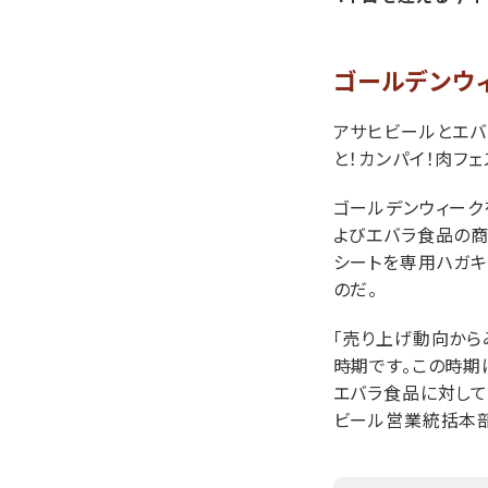
ゴールデンウ
アサヒビールとエバ
と！カンパイ！肉フ
ゴールデンウィーク
よびエバラ食品の商
シートを専用ハガキ
のだ。
「売り上げ動向から
時期です。この時期
エバラ食品に対して
ビール営業統括本部