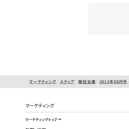
マーケティング
メディア
販促会議
2013年08月号
マーケティング
マーケティングトップ