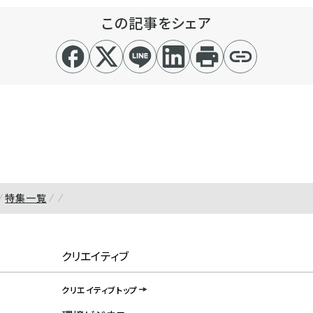
この記事をシェア
特集一覧
クリエイティブ
クリエイティブトップ