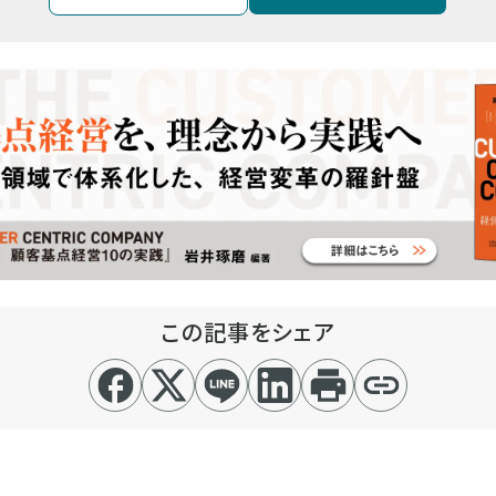
この記事をシェア