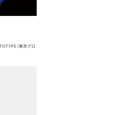
TOTYPE（東京プロ