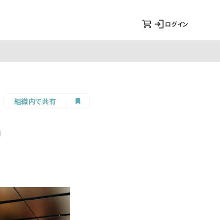
ログイン
組織内で共有
中