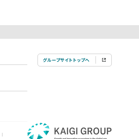
グループサイトトップへ
|