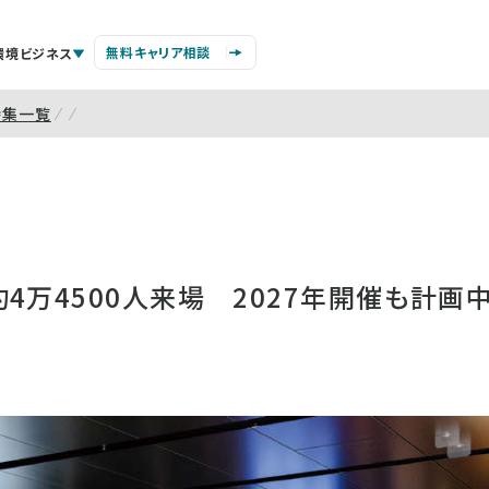
無料キャリア相談
環境ビジネス
特集一覧
4万4500人来場 2027年開催も計画