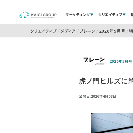
マーケティング
クリエイティブ
クリエイティブ
メディア
ブレーン
2026年5月号
2026年5月号
虎ノ門ヒルズに約
公開日:2026年4月08日