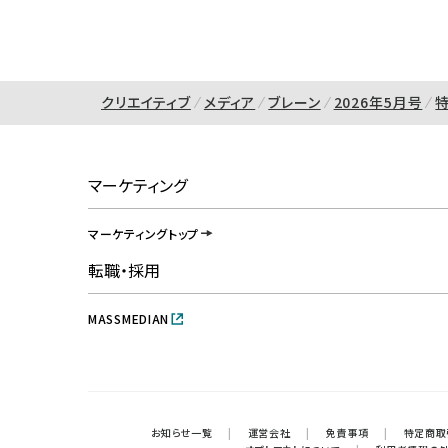
クリエイティブ
メディア
ブレーン
2026年5月号
マーケティング
マーケティングトップ
転職・採用
MASSMEDIAN
お知らせ一覧
|
運営会社
|
免責事項
|
特定商取