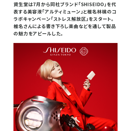
資生堂は7月から同社ブランド「SHISEIDO」を代
表する美容液「アルティミューン」と椎名林檎のコ
ラボキャンペーン「ストレス解放区」をスタート。
椎名さんによる書き下ろし楽曲などを通して製品
の魅力をアピールした。