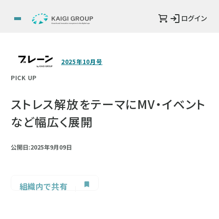
ログイン
2025年10月号
PICK UP
ストレス解放をテーマにMV・イベント
など幅広く展開
公開日:2025年9月09日
組織内で共有