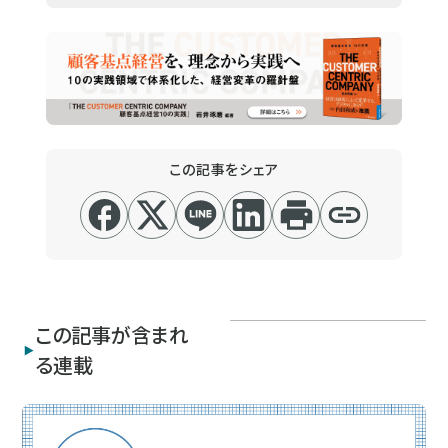
この記事をシェア
この記事が含まれ
る連載