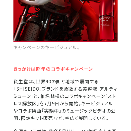
キャンペーンのキービジュアル。
きっかけは昨年のコラボキャンペーン
資生堂は、世界90の国と地域で展開する
「SHISEIDO」ブランドを象徴する美容液「アルティ
ミューン」と、椎名林檎のコラボキャンペーン「スト
レス解放区」を7月9日から開始。キービジュアル
やコラボ楽曲『実験中』のミュージックビデオの公
開、限定キット販売など、幅広く展開している。