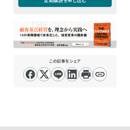
定期購読を申し込む
この記事をシェア