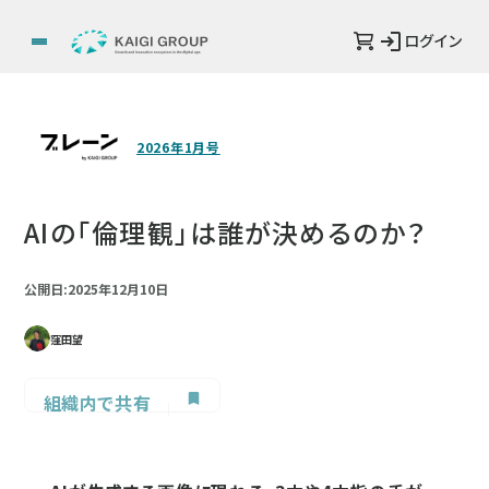
ログイン
2026年1月号
AIの「倫理観」は誰が決めるのか？
公開日:2025年12月10日
窪田望
組織内で共有