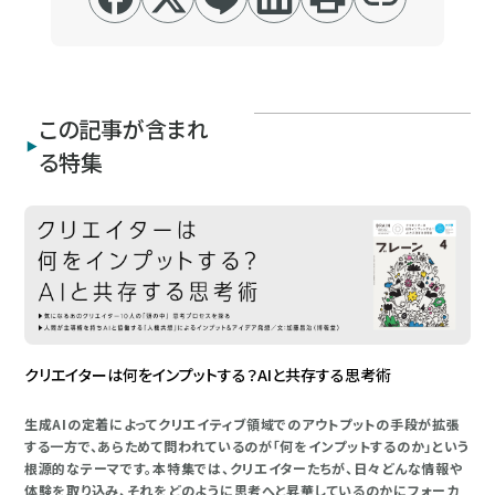
この記事が含まれ
る特集
クリエイターは何をインプットする？AIと共存する思考術
生成AIの定着によってクリエイティブ領域でのアウトプットの手段が拡張
する一方で、あらためて問われているのが「何をインプットするのか」という
根源的なテーマです。本特集では、クリエイターたちが、日々どんな情報や
体験を取り込み、それをどのように思考へと昇華しているのかにフォーカ