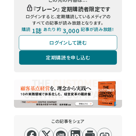
『
ブレーン
』 定期購読者限定です
ログインすると、定期購読しているメディアの
すべての記事が読み放題となります。
購読
1誌
あたり 約
3,000
記事が読み放題！
ログインして読む
定期購読を申し込む
この記事をシェア