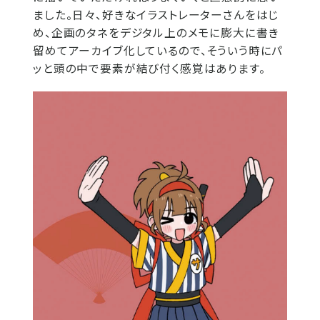
ました。日々、好きなイラストレーターさんをはじ
め、企画のタネをデジタル上のメモに膨大に書き
留めてアーカイブ化しているので、そういう時にパ
ッと頭の中で要素が結び付く感覚はあります。