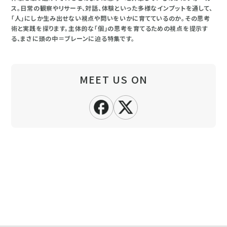
ス。日常の観察やリサーチ、対話、体験といった多様なインプットを通して、
「人」にしか生み出せない視点や問いをいかに育てているのか。その思考
術と実践を探ります。主体的な「個」の思考を育てるための視点を提示す
る、まさに頭の中＝ブレーンに迫る特集です。
MEET US ON