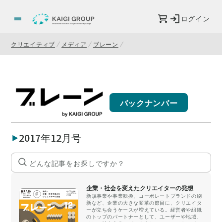
ログイン
クリエイティブ
メディア
ブレーン
バックナンバー
2017年12月号
企業・社会を変えたクリエイターの発想
新規事業や事業転換、コーポレートブランドの刷
新など、企業の大きな変革の節目に、クリエイタ
ーが立ち会うケースが増えている。経営者や組織
のトップのパートナーとして、ユーザーや地域、