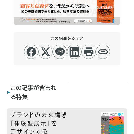
この記事をシェア
この記事が含まれ
る特集