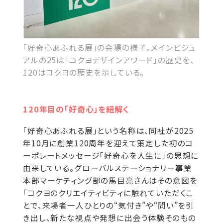
「好奇心あふれる展」の会場の様子。メインビジュ
アルの25は「コクヨデザインアワード」の歴史を、
120はコクヨの歴史を示している。
120年目の「好奇心」を紐解く
「好奇心あふれる展」という名称は、同社が2025
年10月に創業120周年を迎えて策定した初のコ
ーポレートメッセージ「好奇心を人生に」の思想に
由来している。グローバルステーショナリー事業
本部マーケティング部の馬目亮さんはその意図を
「コクヨのクリエイティビティに触れていただくこ
とで、来場者一人ひとりの“気付き”や“問い”を引
き出し、新たな視点や発想に出会う体験そのもの