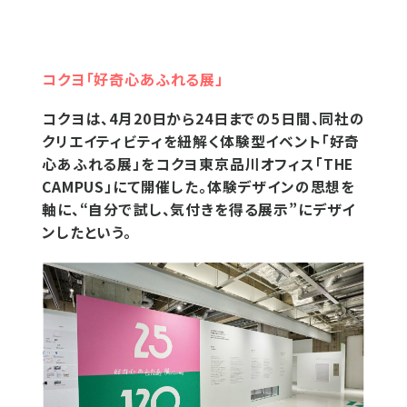
コクヨ「好奇心あふれる展」
コクヨは、4月20日から24日までの5日間、同社の
クリエイティビティを紐解く体験型イベント「好奇
心あふれる展」をコクヨ東京品川オフィス「THE
CAMPUS」にて開催した。体験デザインの思想を
軸に、“自分で試し、気付きを得る展示”にデザイ
ンしたという。