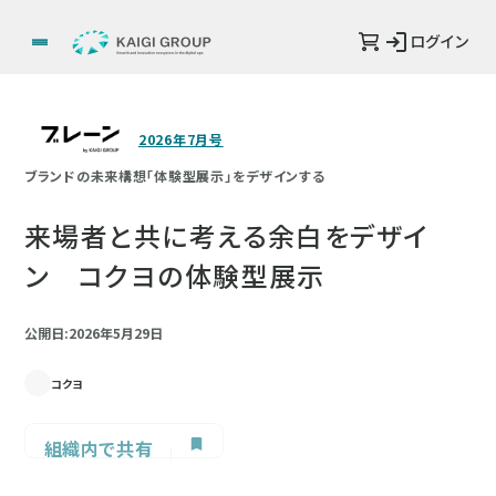
ログイン
2026年7月号
ブランドの未来構想「体験型展示」をデザインする
来場者と共に考える余白をデザイ
ン コクヨの体験型展示
公開日:2026年5月29日
コクヨ
組織内で共有