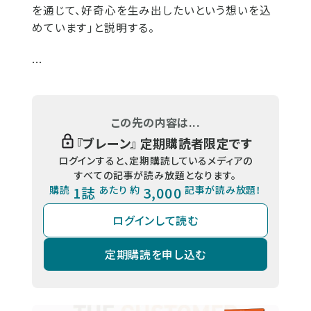
を通じて、好奇心を生み出したいという想いを込
めています」と説明する。
...
この先の内容は...
『
ブレーン
』 定期購読者限定です
ログインすると、定期購読しているメディアの
すべての記事が読み放題となります。
購読
1誌
あたり 約
3,000
記事が読み放題！
ログインして読む
定期購読を申し込む