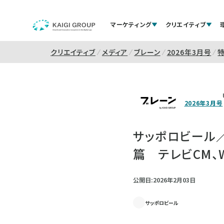
マーケティング
クリエイティブ
クリエイティブ
メディア
ブレーン
2026年3月号
2026年3月号
サッポロビール／
篇 テレビCM、
公開日:2026年2月03日
サッポロビール