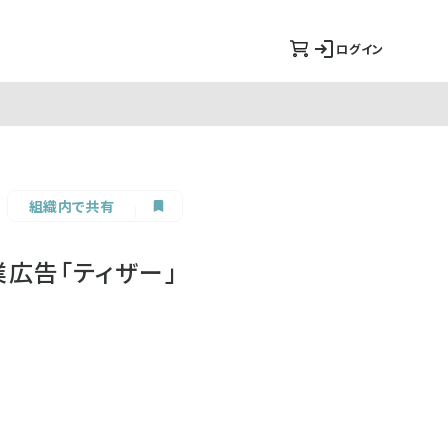
ログイン
組織内で共有
広告「ティザー」