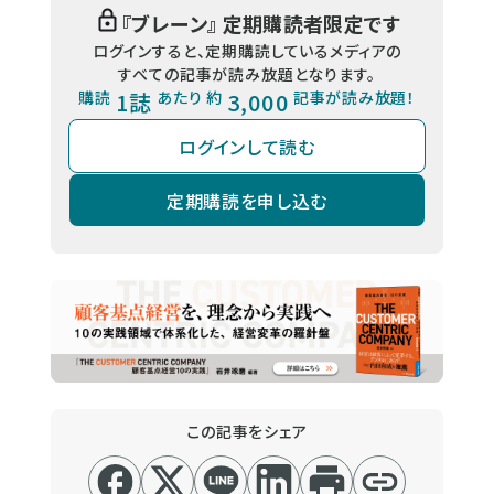
『
ブレーン
』 定期購読者限定です
ログインすると、定期購読しているメディアの
すべての記事が読み放題となります。
購読
1誌
あたり 約
3,000
記事が読み放題！
ログインして読む
定期購読を申し込む
この記事をシェア