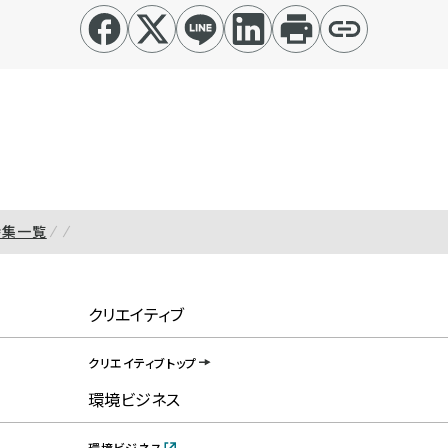
特集一覧
クリエイティブ
クリエイティブトップ
環境ビジネス
環境ビジネス