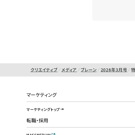
クリエイティブ
メディア
ブレーン
2026年3月号
マーケティング
マーケティングトップ
転職・採用
MASSMEDIAN