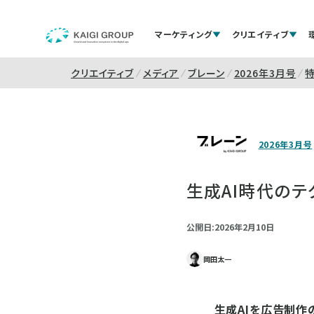
マーケティング
クリエイティブ
クリエイティブ
メディア
ブレーン
2026年3月号
2026年3月号
生成AI時代のテ
公開日:2026年2月10日
岡田太一
生成AIを広告制作