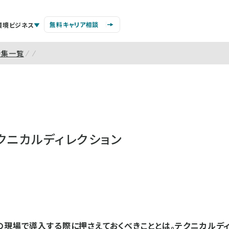
無料キャリア相談
環境ビジネス
特集一覧
クニカルディレクション
の現場で導入する際に押さえておくべきこととは。テクニカルデ