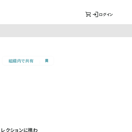
ログイン
組織内で共有
ィレクションに携わ