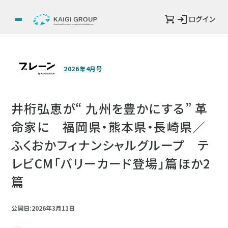
ログイン
2026年4月号
井桁弘恵が“ 九州を豊かにする” 革
命家に 福岡県・熊本県・長崎県／
ふくおかフィナンシャルグループ テ
レビCM「バリーカード登場」篇ほか2
篇
公開日:2026年3月11日