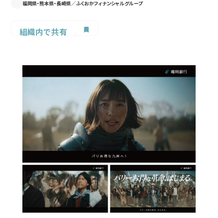
福岡県・熊本県・長崎県／ふくおかフィナンシャルグループ
組織内で共有