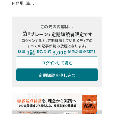
ド登場」篇...
この先の内容は...
『
ブレーン
』 定期購読者限定です
ログインすると、定期購読しているメディアの
すべての記事が読み放題となります。
購読
1誌
あたり 約
3,000
記事が読み放題！
ログインして読む
定期購読を申し込む