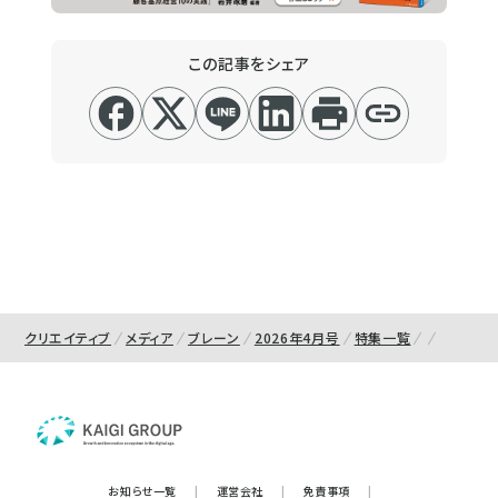
この記事をシェア
クリエイティブ
メディア
ブレーン
2026年4月号
特集一覧
お知らせ一覧
|
運営会社
|
免責事項
|