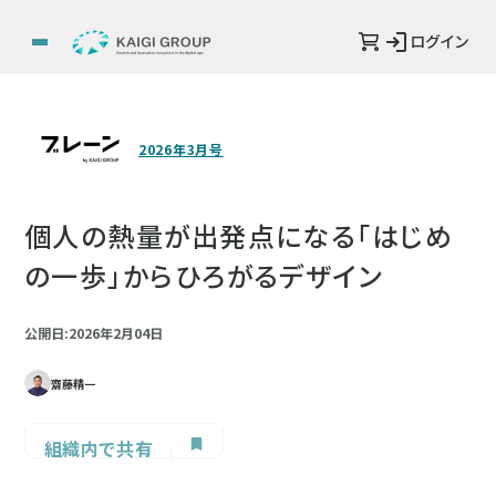
ログイン
2026年3月号
個人の熱量が出発点になる「はじめ
の一歩」からひろがるデザイン
公開日:2026年2月04日
齋藤精一
組織内で共有