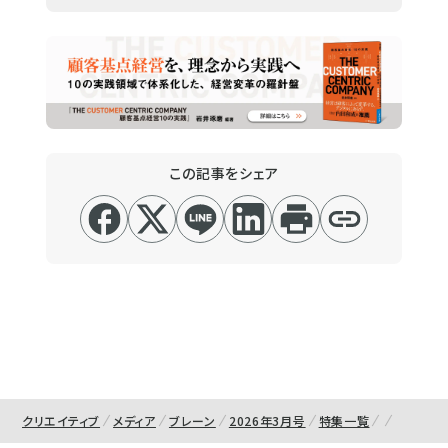
この記事をシェア
クリエイティブ
メディア
ブレーン
2026年3月号
特集一覧