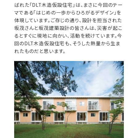
ばれた「DLT木造仮設住宅」は、まさに今回のテー
マである「はじめの一歩からひろがるデザイン」を
体現しています。ご存じの通り、設計を担当された
坂茂さんと坂茂建築設計の皆さんは、災害が起こ
るとすぐに現地に向かい、活動を続けています。今
回のDLT木造仮設住宅も、そうした熱量から生ま
れたものだと思います。