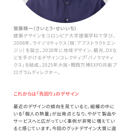
齋藤精一（さいとう・せいいち）
建築デザインをコロンビア大学建築学科で学び、
2006年、ライゾマティクス（現：アブストラクトエン
ジン）を設立。2020年に地域デザイン、観光、DXな
どを手がけるデザインコレクティブ「パノラマティ
クス」を結成。2025年大阪・関西万博EXPO共創プ
ログラムディレクター。
これからは「先回り」のデザイン
最近のデザインの傾向を見ていると、組織の中に
いる「個人の熱量」が出発点となり、やがて製品や
サービスへと広がっていく事例が非常に増えてい
ると感じています。今回のグッドデザイン大賞に選