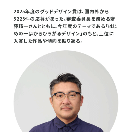
2025年度のグッドデザイン賞は、国内外から
5225件の応募があった。審査委員長を務める齋
藤精一さんとともに、今年度のテーマである「はじ
めの一歩からひろがるデザイン」のもと、上位に
入賞した作品や傾向を振り返る。