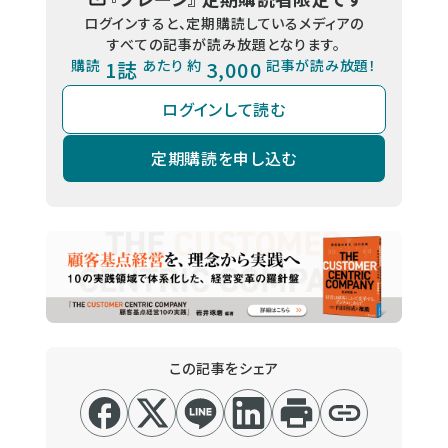
ログインすると、定期購読しているメディアの
すべての記事が読み放題となります。
購読
1誌
あたり 約
3,000
記事が読み放題！
ログインして読む
定期購読を申し込む
この記事をシェア