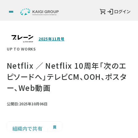
ログイン
2025年11月号
UP TO WORKS
Netflix ／ Netflix 10周年「次のエ
ピソードへ」テレビCM、OOH、ポスタ
ー、Web動画
公開日:2025年10月06日
組織内で共有