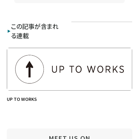
この記事が含まれ
る連載
UP TO WORKS
MEET US ON