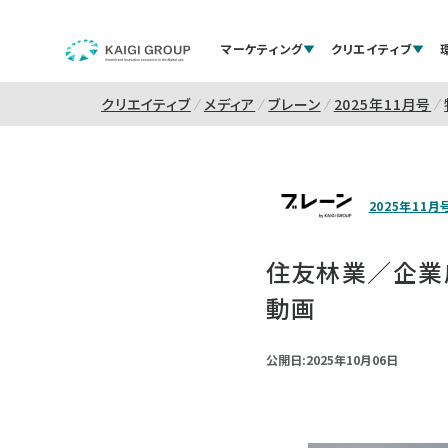
マーケティング
クリエイティブ
クリエイティブ
メディア
ブレーン
2025年11月号
2025年11月
住友林業／企業広
動画
公開日:2025年10月06日