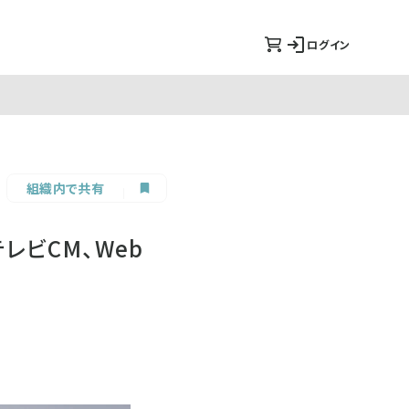
ログイン
組織内で共有
レビCM、Web