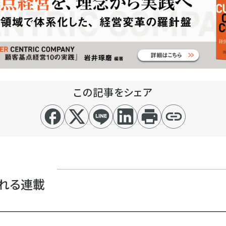
この記事をシェア
れる連載