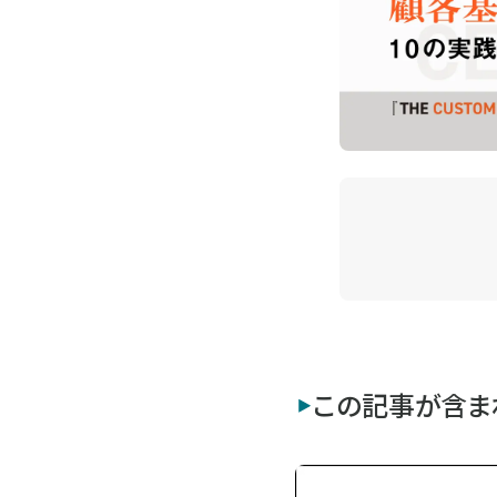
この記事が含ま