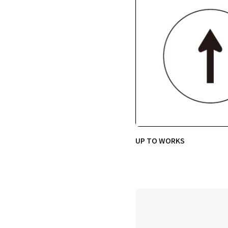
UP TO WORKS