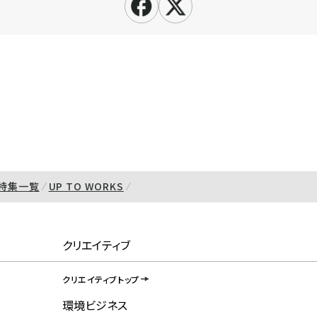
特集一覧
UP TO WORKS
クリエイティブ
クリエイティブトップ
環境ビジネス