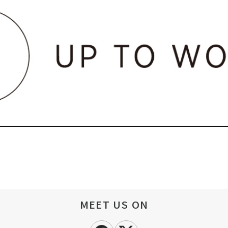
MEET US ON