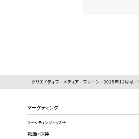
クリエイティブ
メディア
ブレーン
2025年11月号
マーケティング
マーケティングトップ
転職・採用