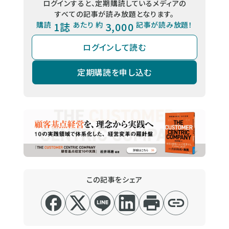
ログインすると、定期購読しているメディアの
すべての記事が読み放題となります。
購読
1誌
あたり 約
3,000
記事が読み放題！
ログインして読む
定期購読を申し込む
この記事をシェア