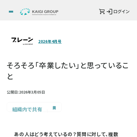
ログイン
2026年4月号
そろそろ「卒業したい」と思っているこ
と
公開日:2026年3月05日
組織内で共有
あの人はどう考えているの？質問に対して、複数