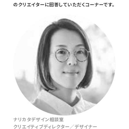
のクリエイターに回答していただくコーナーです。
ナリカタデザイン相談室
クリエイティブディレクター／デザイナー