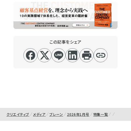
この記事をシェア
クリエイティブ
メディア
ブレーン
2026年1月号
特集一覧