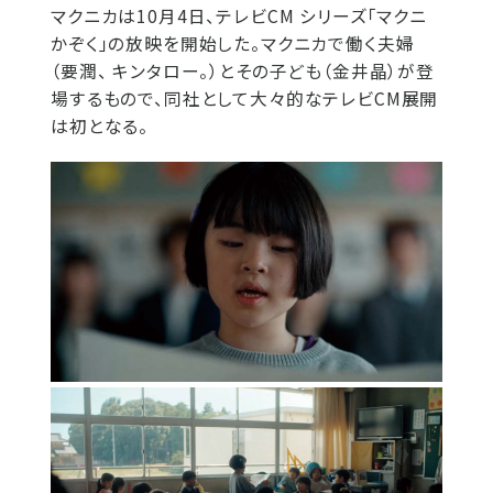
マクニカは10月4日、テレビCM シリーズ「マクニ
かぞく」の放映を開始した。マクニカで働く夫婦
（要潤、 キンタロー。）とその子ども（金井晶）が登
場するもので、同社として大々的なテレビCM展開
は初となる。