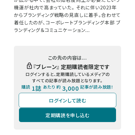
機運が社内で高まっていた。 それに伴い2023年
からブランディング戦略の見直しに着手。合わせて
着任したのが、コーポレートブランディング本部 ブ
ランディング＆コミュニケーション...
この先の内容は...
『
ブレーン
』 定期購読者限定です
ログインすると、定期購読しているメディアの
すべての記事が読み放題となります。
購読
1誌
あたり 約
3,000
記事が読み放題！
ログインして読む
定期購読を申し込む