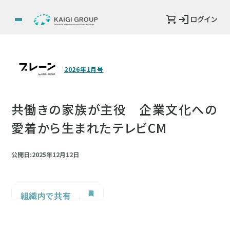
ログイン
2026年1月号
共働きの家族が主役 企業文化への
愛着から生まれたテレビCM
公開日:2025年12月12日
組織内で共有