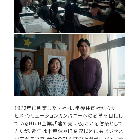
1972年に創業した同社は、半導体商社からサー
ビス・ソリューションカンパニーへの変革を目指し
ているBtoB企業。「陰で支える」ことを信条として
きたが、近年は半導体やIT業界以外にもビジネス
が広がる中で、会社の知名度向上が必要だという